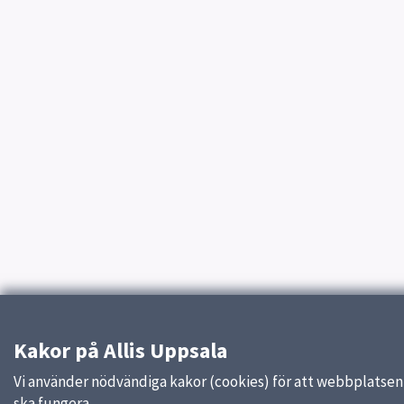
Kakor på Allis Uppsala
Vi använder nödvändiga kakor (cookies) för att webbplatsen
ska fungera.