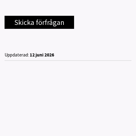
Uppdaterad:
12 juni 2026