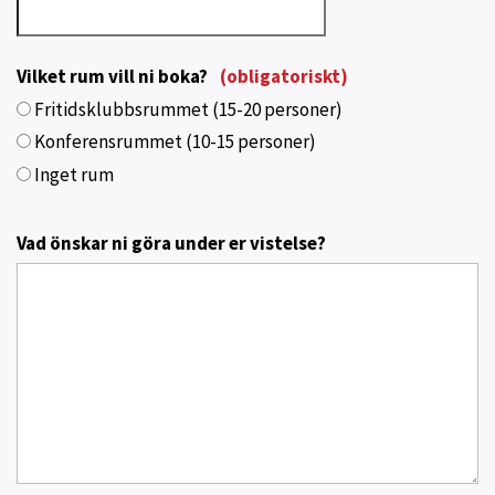
Vilket rum vill ni boka?
(obligatoriskt)
Fritidsklubbsrummet (15-20 personer)
Konferensrummet (10-15 personer)
Inget rum
Vad önskar ni göra under er vistelse?