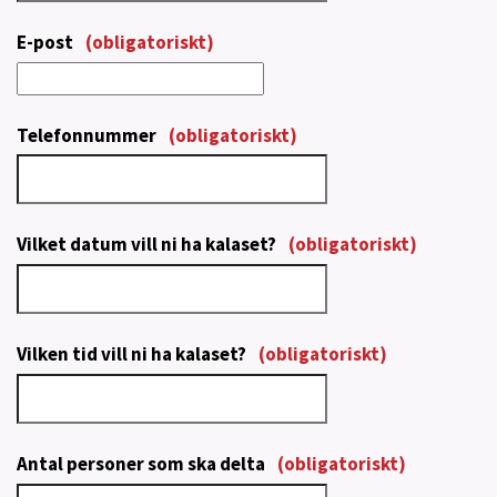
E-post
(obligatoriskt)
Telefonnummer
(obligatoriskt)
Vilket datum vill ni ha kalaset?
(obligatoriskt)
Vilken tid vill ni ha kalaset?
(obligatoriskt)
Antal personer som ska delta
(obligatoriskt)